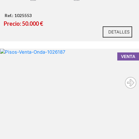
Ref.: 1025553
Precio: 50.000 €
DETALLES
VENTA