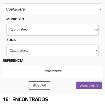
MUNICIPIO
ZONA
REFERENCIA
BUSCAR
AVANZADO
161 ENCONTRADOS