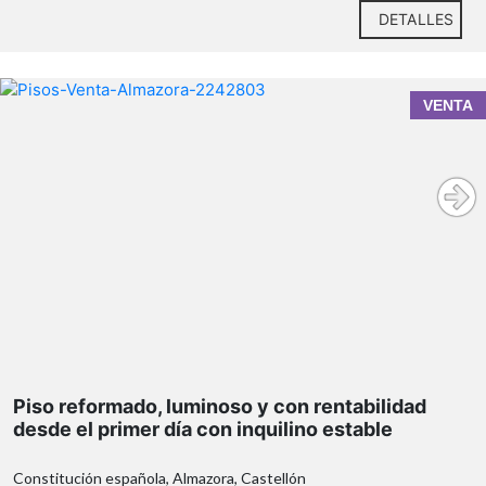
DETALLES
VENTA
Piso reformado, luminoso y con rentabilidad
desde el primer día con inquilino estable
Constitución española, Almazora, Castellón