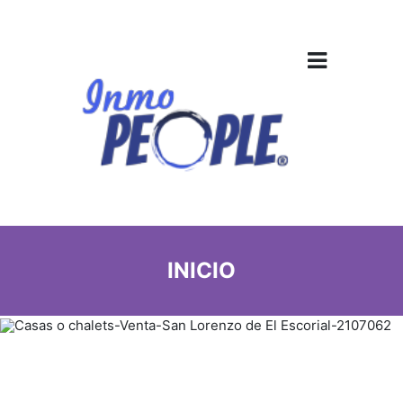
INICIO