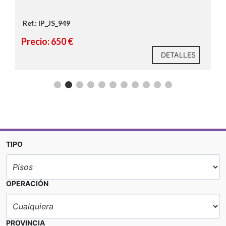
Ref.: IP_JS_949
Precio: 650 €
DETALLES
TIPO
OPERACIÓN
PROVINCIA