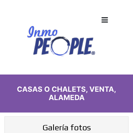
CASAS O CHALETS, VENTA,
ALAMEDA
Galería fotos