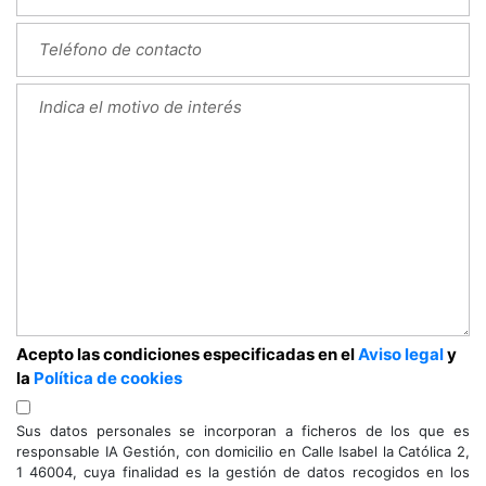
Acepto las condiciones especificadas en el
Aviso legal
y
la
Política de cookies
Sus datos personales se incorporan a ficheros de los que es
responsable IA Gestión, con domicilio en Calle Isabel la Católica 2,
1 46004, cuya finalidad es la gestión de datos recogidos en los