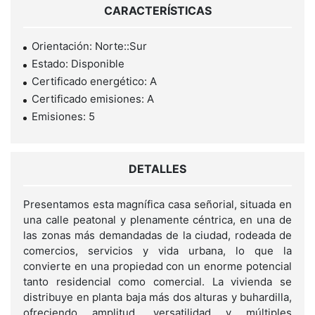
CARACTERÍSTICAS
Orientación: Norte::Sur
Estado: Disponible
Certificado energético: A
Certificado emisiones: A
Emisiones: 5
DETALLES
Presentamos esta magnífica casa señorial, situada en
una calle peatonal y plenamente céntrica, en una de
las zonas más demandadas de la ciudad, rodeada de
comercios, servicios y vida urbana, lo que la
convierte en una propiedad con un enorme potencial
tanto residencial como comercial. La vivienda se
distribuye en planta baja más dos alturas y buhardilla,
ofreciendo amplitud, versatilidad y múltiples