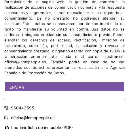
formularios de la pagina web, la gestión de contactos, la
realización de acciones de comunicación comercial y la respuesta
a consultas y sugerencias, siendo en cualquier caso obligatorio su
consentimiento. De no prestarlo no podremos atender su
solicitud. Estos datos se conservaran por tiempo indefinido en
tanto no manifieste su voluntad en contra. Sus datos no se
cederán a ninguna entidad sin su consentimiento previo. Puede
ejercitar los derechos de acceso, rectificación, limitación de
tratamiento, supresión, portabilidad, cancelación y revocar el
consentimiento prestado, dirigiendo escrito con copia de su DNI a
la dirección anteriormente citada o al correo electrónico:
oficina@inmopeople.es. También podrá en caso de no ver
atendidos sus derechos presentar su reclamación a la Agencia
Española de Protección de Datos.
960443595
oficina@inmopeople.es
Imprimir ficha de inmueble (PDF)