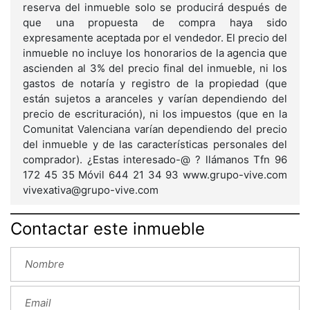
reserva del inmueble solo se producirá después de
que una propuesta de compra haya sido
expresamente aceptada por el vendedor. El precio del
inmueble no incluye los honorarios de la agencia que
ascienden al 3% del precio final del inmueble, ni los
gastos de notaría y registro de la propiedad (que
están sujetos a aranceles y varían dependiendo del
precio de escrituración), ni los impuestos (que en la
Comunitat Valenciana varían dependiendo del precio
del inmueble y de las características personales del
comprador). ¿Estas interesado-@ ? llámanos Tfn 96
172 45 35 Móvil 644 21 34 93 www.grupo-vive.com
vivexativa@grupo-vive.com
Contactar este inmueble