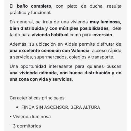
El
baño completo
, con plato de ducha, resulta
práctico y funcional.
En general, se trata de una vivienda
muy luminosa,
bien distribuida y con múltiples posibilidades
, ideal
tanto para
vivienda habitual
como para
inversión
.
Además, su ubicación en Aldaia permite disfrutar de
una excelente conexión con Valencia
, acceso rápido
a servicios, supermercados, colegios y transporte.
Una oportunidad interesante para quienes buscan
una vivienda cómoda, con buena distribución y en
una zona con vida y servicios.
Características principales
FINCA SIN ASCENSOR. 3ERA ALTURA
- Vivienda luminosa
- 3 dormitorios