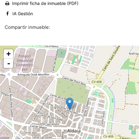
Imprimir ficha de inmueble (PDF)
IA Gestión
Compartir inmueble:
+
-