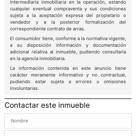
intermediaria inmobiliaria en la operación, estando
cualquier eventual compraventa y sus condiciones
sujeta a la aceptación expresa del propietario o
vendedor y a la posterior formalización del
correspondiente contrato de arras.
El consumidor tiene, conforme a la normativa vigente,
a su disposición información y documentación
adicional relativa al inmueble, pudiendo consultarla
en la agencia inmobiliaria.
La información contenida en este anuncio tiene
carácter meramente informativo y no contractual,
pudiendo estar sujeta a errores u omisiones
involuntarias.
Contactar este inmueble