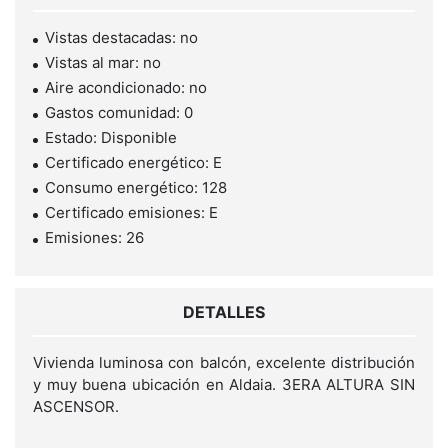
Vistas destacadas: no
Vistas al mar: no
Aire acondicionado: no
Gastos comunidad: 0
Estado: Disponible
Certificado energético: E
Consumo energético: 128
Certificado emisiones: E
Emisiones: 26
DETALLES
Vivienda luminosa con balcón, excelente distribución
y muy buena ubicación en Aldaia. 3ERA ALTURA SIN
ASCENSOR.