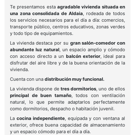
Te presentamos esta
agradable vivienda situada en
una zona consolidada de Aldaia
, rodeada de todos
los servicios necesarios para el día a día: comercios,
transporte público, centros educativos, zonas verdes
y todo tipo de equipamientos.
La vivienda destaca por su
gran salón-comedor con
abundante luz natural
, un espacio amplio y cómodo
con acceso directo a un
balcón exterior
, ideal para
disfrutar del aire libre y de la buena orientación de la
vivienda.
Cuenta con una
distribución muy funcional.
La vivienda dispone de
tres dormitorios
, uno de ellos
principal de buen tamaño
, todos con ventilación
natural, lo que permite adaptarlos perfectamente
como dormitorios, despacho o habitación juvenil.
La
cocina independiente
, equipada y con ventana al
exterior, ofrece buena capacidad de almacenamiento
y un espacio cómodo para el día a día.