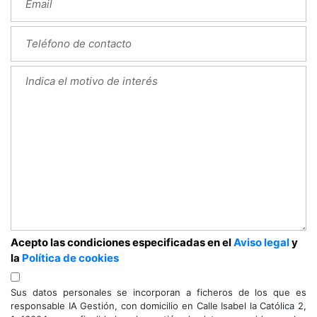
Acepto las condiciones especificadas en el
Aviso legal
y
la
Política de cookies
Sus datos personales se incorporan a ficheros de los que es
responsable IA Gestión, con domicilio en Calle Isabel la Católica 2,