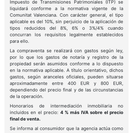
Impuesto de Transmisiones Patrimoniales (ITP) se
liquidará conforme a la normativa vigente de la
Comunitat Valenciana. Con carácter general, el tipo
aplicable es del 10%, sin perjuicio de la aplicación de
tipos reducidos del 8%, 6% o 3%/4% cuando
concurran los requisitos legalmente establecidos
para ello.
La compraventa se realizará con gastos según ley,
por lo que los gastos de notaría y registro de la
propiedad serán asumidos conforme a lo dispuesto
en la normativa aplicable. A título orientativo, dichos
gastos, según aranceles oficiales, pueden situarse
aproximadamente entre 400 EUR y 800 EUR,
dependiendo del precio final y de las circunstancias
de la operación.
Honorarios de intermediación inmobiliaria no
incluidos en el precio:
4 % más IVA sobre el precio
final de venta.
Se informa al consumidor que la agencia actúa como