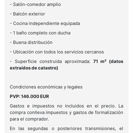
- Salón-comedor amplio
- Balcón exterior
- Cocina independiente equipada
- 1 baño completo con ducha
- Buena distribución
- Ubicación con todos los servicios cercanos
- Superficie construida aproximada:
71 m² (datos
extraídos de catastro)
Condiciones económicas y legales
PVP: 146.000 EUR
Gastos e impuestos no incluidos en el precio. La
compra conlleva impuestos y gastos de formalización
para el comprador.
En las segundas o posteriores transmisiones, el