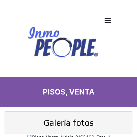
PISOS, VENTA
Galería fotos