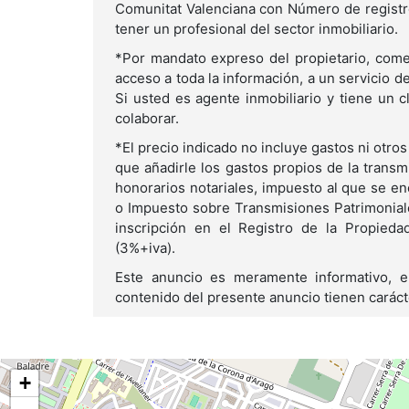
Comunitat Valenciana con Número de registr
tener un profesional del sector inmobiliario.
*Por mandato expreso del propietario, comer
acceso a toda la información, a un servicio de 
Si usted es agente inmobiliario y tiene un 
colaborar.
*El precio indicado no incluye gastos ni otros
que añadirle los gastos propios de la transm
honorarios notariales, impuesto al que se en
o Impuesto sobre Transmisiones Patrimonial
inscripción en el Registro de la Propieda
(3%+iva).
Este anuncio es meramente informativo, e
contenido del presente anuncio tienen caráct
+