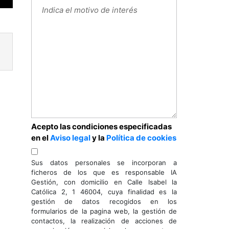
Acepto las condiciones especificadas
en el
Aviso legal
y la
Política de cookies
Sus datos personales se incorporan a
ficheros de los que es responsable IA
Next
Gestión, con domicilio en Calle Isabel la
Católica 2, 1 46004, cuya finalidad es la
gestión de datos recogidos en los
formularios de la pagina web, la gestión de
contactos, la realización de acciones de