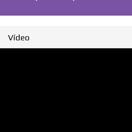
Vídeo