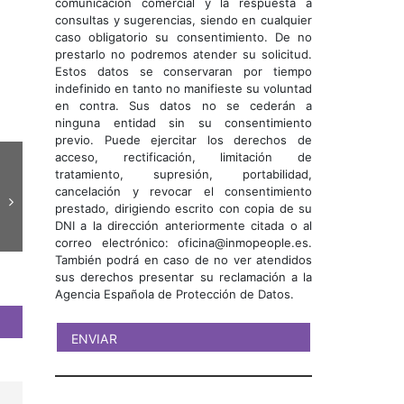
comunicación comercial y la respuesta a
consultas y sugerencias, siendo en cualquier
caso obligatorio su consentimiento. De no
prestarlo no podremos atender su solicitud.
Estos datos se conservaran por tiempo
indefinido en tanto no manifieste su voluntad
en contra. Sus datos no se cederán a
ninguna entidad sin su consentimiento
previo. Puede ejercitar los derechos de
acceso, rectificación, limitación de
tratamiento, supresión, portabilidad,
cancelación y revocar el consentimiento
prestado, dirigiendo escrito con copia de su
DNI a la dirección anteriormente citada o al
correo electrónico: oficina@inmopeople.es.
También podrá en caso de no ver atendidos
sus derechos presentar su reclamación a la
Agencia Española de Protección de Datos.