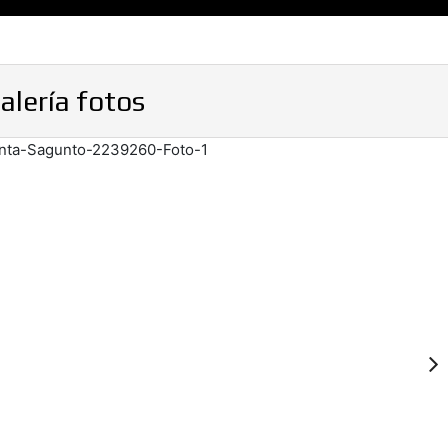
alería fotos