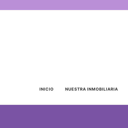
INICIO
NUESTRA INMOBILIARIA