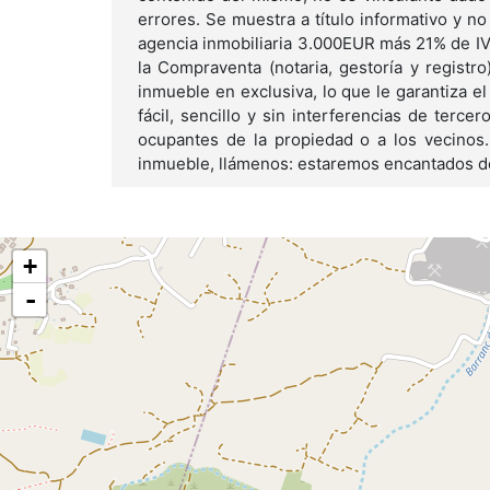
errores. Se muestra a título informativo y no
agencia inmobiliaria 3.000EUR más 21% de IVA
la Compraventa (notaria, gestoría y registr
inmueble en exclusiva, lo que le garantiza el
fácil, sencillo y sin interferencias de terce
ocupantes de la propiedad o a los vecinos. 
inmueble, llámenos: estaremos encantados d
+
-