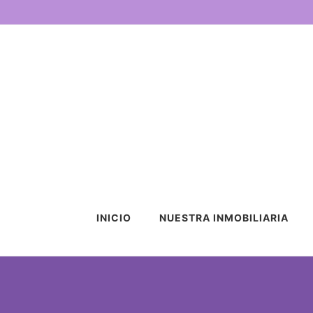
INICIO
NUESTRA INMOBILIARIA