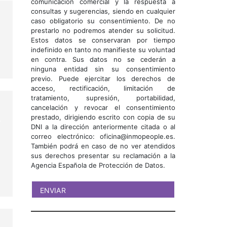
comunicación comercial y la respuesta a
consultas y sugerencias, siendo en cualquier
caso obligatorio su consentimiento. De no
prestarlo no podremos atender su solicitud.
Estos datos se conservaran por tiempo
indefinido en tanto no manifieste su voluntad
en contra. Sus datos no se cederán a
ninguna entidad sin su consentimiento
previo. Puede ejercitar los derechos de
acceso, rectificación, limitación de
tratamiento, supresión, portabilidad,
cancelación y revocar el consentimiento
prestado, dirigiendo escrito con copia de su
DNI a la dirección anteriormente citada o al
correo electrónico: oficina@inmopeople.es.
También podrá en caso de no ver atendidos
sus derechos presentar su reclamación a la
Agencia Española de Protección de Datos.