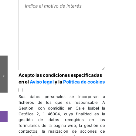
Acepto las condiciones especificadas
en el
Aviso legal
y la
Política de cookies
Sus datos personales se incorporan a
ficheros de los que es responsable IA
Gestión, con domicilio en Calle Isabel la
Católica 2, 1 46004, cuya finalidad es la
gestión de datos recogidos en los
formularios de la pagina web, la gestión de
contactos, la realización de acciones de