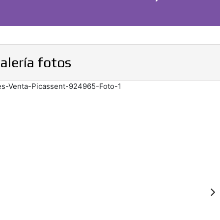
alería fotos