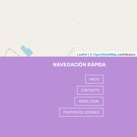
Leaflet
| ©
OpenStreetMap
contributors
NAVEGACIÓN RÁPIDA
INICIO
CONTACTO
AVISO LEGAL
POLÍTICA DE COOKIES