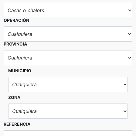
OPERACIÓN
PROVINCIA
MUNICIPIO
ZONA
REFERENCIA