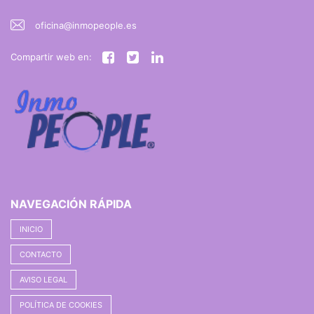
oficina@inmopeople.es
Compartir web en:
NAVEGACIÓN RÁPIDA
INICIO
CONTACTO
AVISO LEGAL
POLÍTICA DE COOKIES