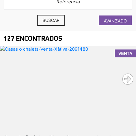
BUSCAR
AVANZADO
127 ENCONTRADOS
VENTA