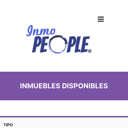
INMUEBLES DISPONIBLES
TIPO