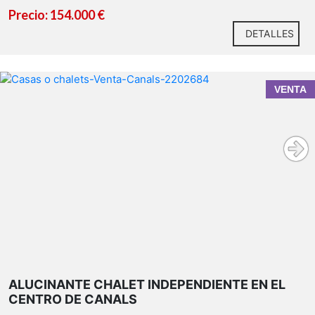
Precio: 154.000 €
DETALLES
VENTA
ALUCINANTE CHALET INDEPENDIENTE EN EL
CENTRO DE CANALS