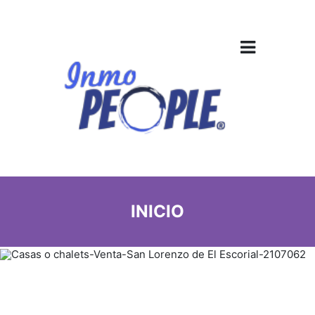
INICIO